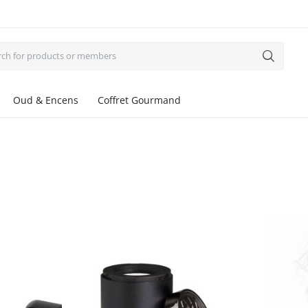
Oud & Encens
Coffret Gourmand